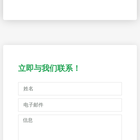
立即与我们联系！