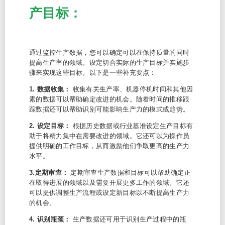
产目标：
通过监控生产数据，您可以确定可以在保持质量的同时
提高生产率的领域。设定切合实际的生产目标并实施步
骤来实现这些目标。以下是一些补充要点：
1. 数据收集：
收集有关生产率、机器停机时间和其他因
素的数据可以帮助确定改进的机会。随着时间的推移跟
踪数据还可以帮助识别可能影响生产力的模式或趋势。
2. 设定目标：
根据历史数据或行业基准设定生产目标有
助于将精力集中在需要改进的领域。它还可以为操作员
提供明确的工作目标，从而激励他们争取更高的生产力
水平。
3.定期审查：
定期审查生产数据和目标可以帮助确定正
在取得进展的领域以及需要开展更多工作的领域。它还
可以提供调整生产流程或设定新目标以不断提高生产力
的机会。
4. 识别瓶颈：
生产数据还可用于识别生产过程中的瓶