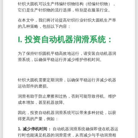
针织大圆机可以生产纬编针织物结构（经编针织物），
它们是生产针织物的流行选择，特别是在服装行业。
在本文中，我们将讨论提高针织行业针织大圆机生产率
的几种策略，包括以下内容：
I. 投资自动机器润滑系统：
为了保持针织圆机平稳高效地运行，请安装自动机器润
滑系统，以确保平稳运行并减少维护停机时间。
针织大圆机需要定期润滑，以确保平稳运行并减少机器
运动部件的磨损。
润滑有助于防止摩擦和过热，否则可能导致停机、维护
成本增加，甚至机器故障。
因此，投资自动机器润滑系统可以带来多种好处，以获
得更高的产量，例如：
1. 减少停机时间：
自动机器润滑系统确保即使在机器运
行时也能满足机器的润滑需求，从而减少与手动润滑相