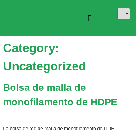
Galería de fotos
Category:
Uncategorized
Bolsa de malla de
monofilamento de HDPE
La bolsa de red de malla de monofilamento de HDPE