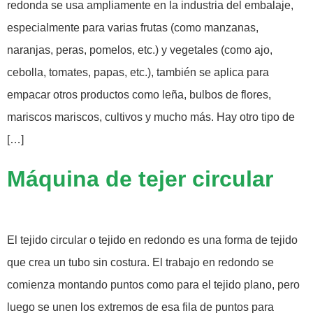
redonda se usa ampliamente en la industria del embalaje,
especialmente para varias frutas (como manzanas,
naranjas, peras, pomelos, etc.) y vegetales (como ajo,
cebolla, tomates, papas, etc.), también se aplica para
empacar otros productos como leña, bulbos de flores,
mariscos mariscos, cultivos y mucho más. Hay otro tipo de
[…]
Máquina de tejer circular
El tejido circular o tejido en redondo es una forma de tejido
que crea un tubo sin costura. El trabajo en redondo se
comienza montando puntos como para el tejido plano, pero
luego se unen los extremos de esa fila de puntos para